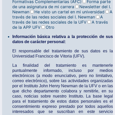
Formativas Complementarias (AFC)
Forma parte
de una asignatura de mi carrera
Newsletter del I.
Newman
He visto un cartel en mi universidad
A
través de las redes sociales del I. Newman
A
través de las redes sociales de la UFV
A través
de la APP UFV
Otro
Información básica relativa a la protección de sus
datos de carácter personal:
El responsable del tratamiento de sus datos es la
Universidad Francisco de Vitoria (UFV).
La finalidad del tratamiento es mantenerle
puntualmente informado, incluso por medios
electrónicos (a modo enunciativo, pero no limitativo,
correo electrónico), sobre las actividades organizadas
por el Instituto John Henry Newman de la UFV o en las
que dicho departamento colabora y remitirle, en su
caso, noticias sobre nuestro Instituto. La base legal
para el tratamiento de estos datos personales es el
consentimiento expreso prestado por todos aquellos
interesados que se suscriban en este servicio