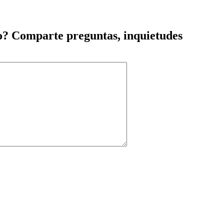
ío? Comparte preguntas, inquietudes