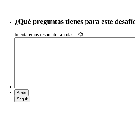
¿Qué preguntas tienes para este desaf
Intentaremos responder a todas... 😊
Atrás
Seguir